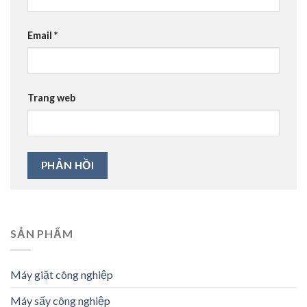
Email
*
Trang web
SẢN PHẨM
Máy giặt công nghiệp
Máy sấy công nghiệp