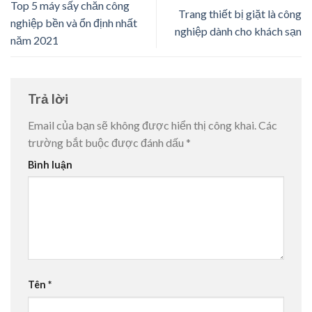
Top 5 máy sấy chăn công
Trang thiết bị giặt là công
nghiệp bền và ổn định nhất
nghiệp dành cho khách sạn
năm 2021
Trả lời
Email của bạn sẽ không được hiển thị công khai.
Các
trường bắt buộc được đánh dấu
*
Bình luận
Tên
*