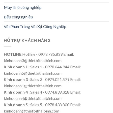
Máy là lô công nghiệp
Bếp công nghiệp
Vòi Phun Tráng Vòi Xịt Công Nghiệp
HỖ TRỢ KHÁCH HÀNG
HOTLINE
Hotline - 0979.785.839 Email:
kinhdoanh3@thietbithaibinh.com
Kinh doanh 1 :
Sales 1 - 0978.644.944 Email:
kinhdoanh5@thietbithaibinh.com
Kinh doanh 3 :
Sales 3 - 0979.021.579 Email:
kinhdoanh1@thietbithaibinh.com
Kinh doanh 4 :
Sales 4 - 0974.838.318 Email:
kinhdoanh4@thietbithaibinh.com
Kinh doanh 5 :
Sales 5 - 0978.438.800 Email:
kinhdoanh@thietbithaibinh.com