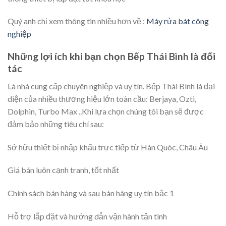
Quý anh chị xem thông tin nhiều hơn về :
Máy rửa bát công
nghiệp
Những lợi ích khi bạn chọn Bếp Thái Bình là đối
tác
Là nhà cung cấp chuyên nghiệp và uy tín. Bếp Thái Bình là đại
diện của nhiều thương hiệu lớn toàn cầu: Berjaya, Ozti,
Dolphin, Turbo Max ..Khi lựa chọn chúng tôi bạn sẽ được
đảm bảo những tiêu chí sau:
Sở hữu thiết bị nhập khẩu trực tiếp từ Hàn Quóc, Châu Âu
Giá bán luôn cạnh tranh, tốt nhất
Chính sách bán hàng và sau bán hàng uy tín bậc 1
Hỗ trợ lắp đặt và hướng dẫn vận hành tận tình