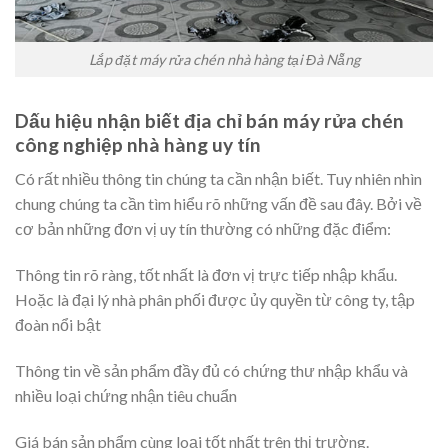
Lắp đặt máy rửa chén nhà hàng tại Đà Nẵng
Dấu hiệu nhận biết địa chỉ bán máy rửa chén
công nghiệp nhà hàng uy tín
Có rất nhiều thông tin chúng ta cần nhận biết. Tuy nhiên nhìn
chung chúng ta cần tìm hiểu rõ những vấn đề sau đây. Bởi về
cơ bản những đơn vị uy tín thường có những đặc điểm:
Thông tin rõ ràng, tốt nhất là đơn vị trực tiếp nhập khẩu.
Hoặc là đại lý nhà phân phối được ủy quyền từ công ty, tập
đoàn nổi bật
Thông tin về sản phẩm đầy đủ có chứng thư nhập khẩu và
nhiều loại chứng nhận tiêu chuẩn
Giá bán sản phẩm cùng loại tốt nhất trên thị trường.