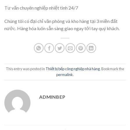
Tư vấn chuyên nghiệp nhiệt tình 24/7
Chúng tôi có đại chỉ văn phòng và kho hàng tại 3 miền đất
nước. Hàng hóa luôn sẵn sàng giao ngay tới tay quý khách.
This entry was posted in
Thiết bị bếp công nghiệp nhà hàng
. Bookmark the
permalink
.
ADMINBEP