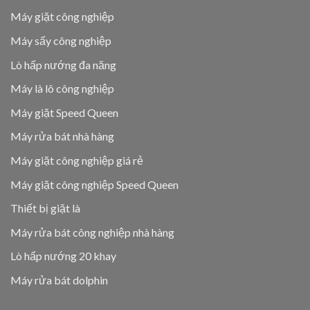
Máy giặt công nghiệp
Máy sấy công nghiệp
Lò hấp nướng đa năng
Máy là lô công nghiệp
Máy giặt Speed Queen
Máy rửa bát nhà hàng
Máy giặt công nghiệp giá rẻ
Máy giặt công nghiệp Speed Queen
Thiết bị giặt là
Máy rửa bát công nghiệp nhà hàng
Lò hấp nướng 20 khay
Máy rửa bát dolphin