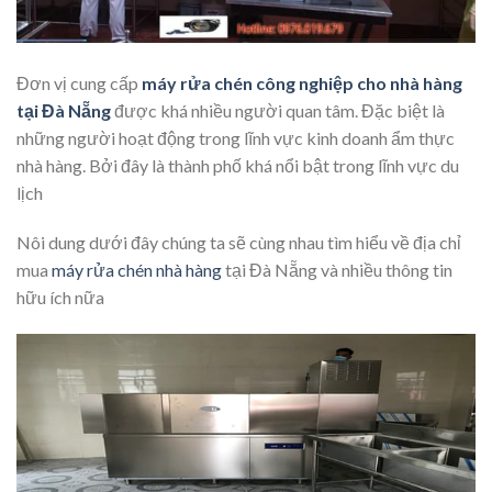
Đơn vị cung cấp
máy rửa chén công nghiệp cho nhà hàng
tại Đà Nẵng
được khá nhiều người quan tâm. Đặc biệt là
những người hoạt động trong lĩnh vực kinh doanh ẩm thực
nhà hàng. Bởi đây là thành phố khá nổi bật trong lĩnh vực du
lịch
Nôi dung dưới đây chúng ta sẽ cùng nhau tìm hiểu về địa chỉ
mua
máy rửa chén nhà hàng
tại Đà Nẵng và nhiều thông tin
hữu ích nữa