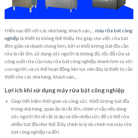
Hiện nay đối với các nhà hàng, khách sạn,…
máy rửa bát công
nghiệp
là thiết bị không thể thiếu. Nó giúp cho việc rửa bát
đơn giản và nhanh chóng hơn, bởi vì khối lượng bát đĩa cần
rửa là rất lớn, sử dụng sức người là không đủ, tốc độ rửa và
công suất rửa của máy rửa bát công nghiệp nhanh hơn so với
con người, và có thể hoạt động liên tục nên đây là thiết bị cần
thiết cho các nhà hàng, khách sạn,…
Lợi ích khi sử dụng máy rửa bát công nghiệp
Giúp tiết kiệm thời gian và công sức. Khối lượng bát đĩa
trong nhà hàng, quán ăn là rất lớn, chính vì vậy nếu dùng
sức người thì sẽ rất là lâu và tốn nhiều sức để có thể rửa
nhiều bát đĩa như thế. Đây chính là lý do chính mà máy rửa
bát công nghiệp ra đời.