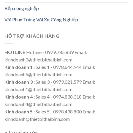
Bếp công nghiệp
Vòi Phun Tráng Vòi Xịt Công Nghiệp
HỖ TRỢ KHÁCH HÀNG
HOTLINE
Hotline - 0979.785.839 Email:
kinhdoanh3@thietbithaibinh.com
Kinh doanh 1 :
Sales 1 - 0978.644.944 Email:
kinhdoanh5@thietbithaibinh.com
Kinh doanh 3 :
Sales 3 - 0979.021.579 Email:
kinhdoanh1@thietbithaibinh.com
Kinh doanh 4 :
Sales 4 - 0974.838.318 Email:
kinhdoanh4@thietbithaibinh.com
Kinh doanh 5 :
Sales 5 - 0978.438.800 Email:
kinhdoanh@thietbithaibinh.com