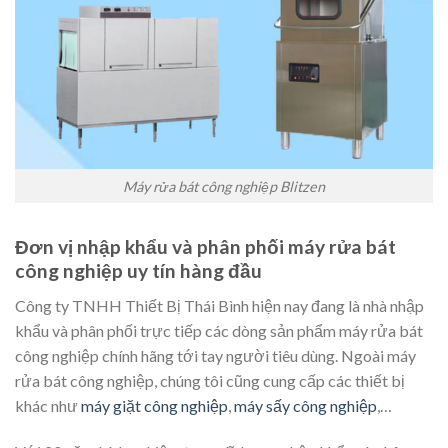
Máy rửa bát công nghiệp Blitzen
Đơn vị nhập khẩu và phân phối máy rửa bát
công nghiệp uy tín hàng đầu
Công ty TNHH Thiết Bị Thái Bình hiện nay đang là nhà nhập
khẩu và phân phối trực tiếp các dòng sản phẩm máy rửa bát
công nghiệp chính hãng tới tay người tiêu dùng. Ngoài máy
rửa bát công nghiệp, chúng tôi cũng cung cấp các thiết bị
khác như
máy giặt công nghiệp
,
máy sấy công nghiệp
,…