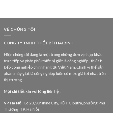
VỀ CHÚNG TÔI
CÔNG TY TNHH THIẾT BỊ THÁI BÌNH
Hiện chúng tôi đang là một trong những đơn vị nhập khẩu
trực tiếp và phân phối thiết bị giặt là công nghiệp , thiết bị
bếp công nghiệp chính hãng tại Việt Nam. Chính vì thế sản
phẩm máy giặt là công nghiệp luôn có mức giá tốt nhất trên
thị trường .
Mọi chi tiết xin vui lòng liên hệ :
VP Hà Nội:
Lô 20, Sunshine City, KĐT Ciputra, phường Phú
Thượng, TP. Hà Nội