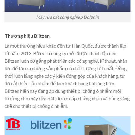
Máy rửa bát công nghiệp Dolphin
Thương hiệu Blitzen
Là một thường hiệu khác đến từ Hàn Quốc, được thành lập
từ năm 2013. Bởi vì là công ty mới được thành lập nên
Blitzen luôn cố gắng phát triển các công nghệ, kĩ thuật, nhân
lực để tạo ra những sản phẩm có chất lượng tốt nhất. Đồng
thời luôn lắng nghe các ý kiến đóng góp của khách hàng, từ
đó cải thiện sản phẩm để làm khách hàng hài lòng hơn.
Blitzen hiện nay đang áp dụng thiết bị chống ô nhiễm môi
trường cho máy rửa bát, được cấp chứng nhận và bằng sáng
chế cho thiết bị chống ô nhiễm.