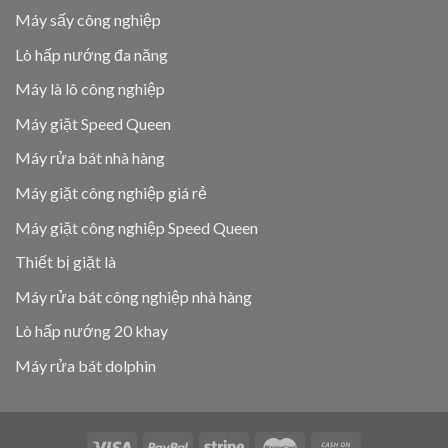
Máy sấy công nghiệp
Lò hấp nướng đa năng
Máy là lô công nghiệp
Máy giặt Speed Queen
Máy rửa bát nhà hàng
Máy giặt công nghiệp giá rẻ
Máy giặt công nghiệp Speed Queen
Thiết bị giặt là
Máy rửa bát công nghiệp nhà hàng
Lò hấp nướng 20 khay
Máy rửa bát dolphin