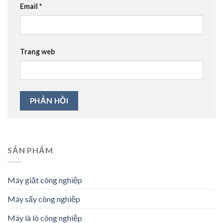
Email
*
Trang web
SẢN PHẨM
Máy giặt công nghiệp
Máy sấy công nghiệp
Máy là lô công nghiệp