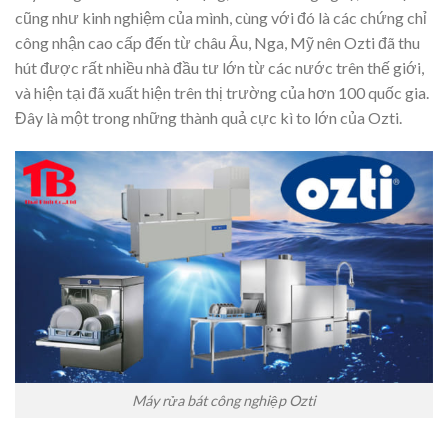
cũng như kinh nghiệm của mình, cùng với đó là các chứng chỉ
công nhận cao cấp đến từ châu Âu, Nga, Mỹ nên Ozti đã thu
hút được rất nhiều nhà đầu tư lớn từ các nước trên thế giới,
và hiện tại đã xuất hiện trên thị trường của hơn 100 quốc gia.
Đây là một trong những thành quả cực kì to lớn của Ozti.
Máy rửa bát công nghiệp Ozti