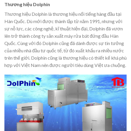
Thương hiệu Dolphin
Thương hiệu Dolphin là thương hiệu nổi tiếng hàng đầu tại
Hàn Quốc. Dù mới được thành lập từ năm 1991, nhưng với
sự nỗ lực, các công nghệ, kĩ thuật hiện đại, Dolphin đã vươn
lên trở thành công ty sản xuất máy rửa bát đứng đầu Hàn
Quốc. Cùng với đó Dolphin cũng đã dành được sự tin tưởng
của nhiều nhà đầu tư quốc tế, từ đó xuất khẩu ra nhiều nước
trên thế giới. Dolphin cũng là thương hiệu có thiết kế khá phù
hợp với Việt Nam nên được người tiêu dùng Việt ưa chuộng.