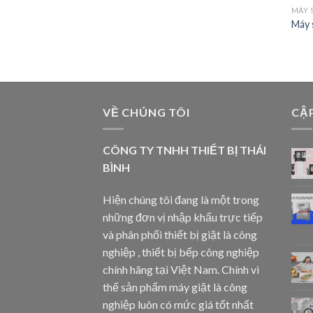
MÁY 
Máy 
VỀ CHÚNG TÔI
CẬ
CÔNG TY TNHH THIẾT BỊ THÁI
BÌNH
Hiện chúng tôi đang là một trong
những đơn vị nhập khẩu trực tiếp
và phân phối thiết bị giặt là công
nghiệp , thiết bị bếp công nghiệp
chính hãng tại Việt Nam. Chính vì
thế sản phẩm máy giặt là công
nghiệp luôn có mức giá tốt nhất