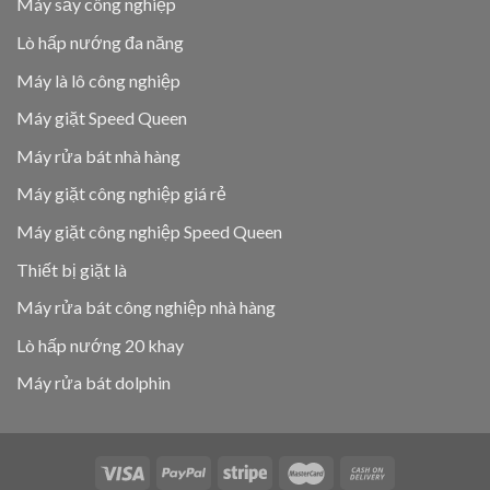
Máy sấy công nghiệp
Lò hấp nướng đa năng
Máy là lô công nghiệp
Máy giặt Speed Queen
Máy rửa bát nhà hàng
Máy giặt công nghiệp giá rẻ
Máy giặt công nghiệp Speed Queen
Thiết bị giặt là
Máy rửa bát công nghiệp nhà hàng
Lò hấp nướng 20 khay
Máy rửa bát dolphin