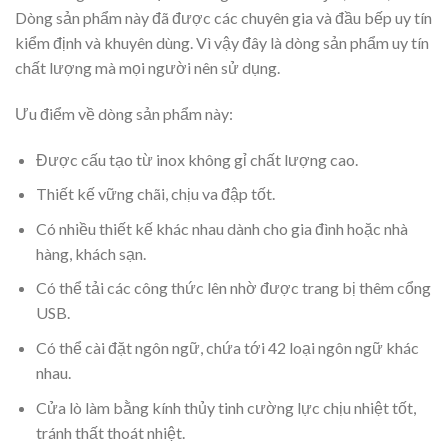
Dòng sản phẩm này đã được các chuyên gia và đầu bếp uy tín
kiểm định và khuyên dùng. Vì vậy đây là dòng sản phẩm uy tín
chất lượng mà mọi người nên sử dụng.
Ưu điểm về dòng sản phẩm này:
Được cấu tạo từ inox không gỉ chất lượng cao.
Thiết kế vững chãi, chịu va đập tốt.
Có nhiều thiết kế khác nhau dành cho gia đình hoặc nhà
hàng, khách sạn.
Có thể tải các công thức lên nhờ được trang bị thêm cổng
USB.
Có thể cài đặt ngôn ngữ, chứa tới 42 loại ngôn ngữ khác
nhau.
Cửa lò làm bằng kính thủy tinh cường lực chịu nhiệt tốt,
tránh thất thoát nhiệt.