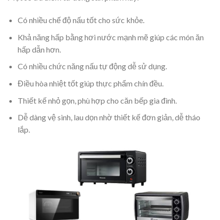
Có nhiều chế độ nấu tốt cho sức khỏe.
Khả năng hấp bằng hơi nước mạnh mẽ giúp các món ăn
hấp dẫn hơn.
Có nhiều chức năng nấu tự động dễ sử dụng.
Điều hòa nhiệt tốt giúp thực phẩm chín đều.
Thiết kế nhỏ gọn, phù hợp cho căn bếp gia đình.
Dễ dàng vệ sinh, lau dọn nhờ thiết kế đơn giản, dễ tháo
lắp.