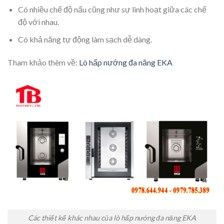
Có nhiều chế độ nấu cũng như sự linh hoạt giữa các chế
độ với nhau.
Có khả năng tự động làm sạch dễ dàng.
Tham khảo thêm về:
Lò hấp nướng đa năng EKA
Các thiết kế khác nhau của lò hấp nướng đa năng EKA