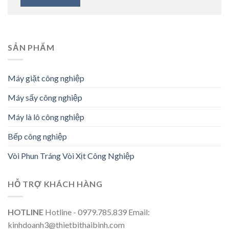
SẢN PHẨM
Máy giặt công nghiệp
Máy sấy công nghiệp
Máy là lô công nghiệp
Bếp công nghiệp
Vòi Phun Tráng Vòi Xịt Công Nghiệp
HỖ TRỢ KHÁCH HÀNG
HOTLINE
Hotline - 0979.785.839 Email:
kinhdoanh3@thietbithaibinh.com