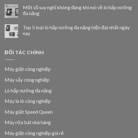
Một số suy nghĩ không đúng khi nói về lò hấp nướng
đa năng
Top 5 loại lò hấp nướng đa năng hiện đại nhất ngày
nay
ĐỐI TÁC CHÍNH
Máy giặt công nghiệp
Máy sấy công nghiệp
Lò hấp nướng đa năng
Máy là lô công nghiệp
Máy giặt Speed Queen
Máy rửa bát nhà hàng
Máy giặt công nghiệp giá rẻ