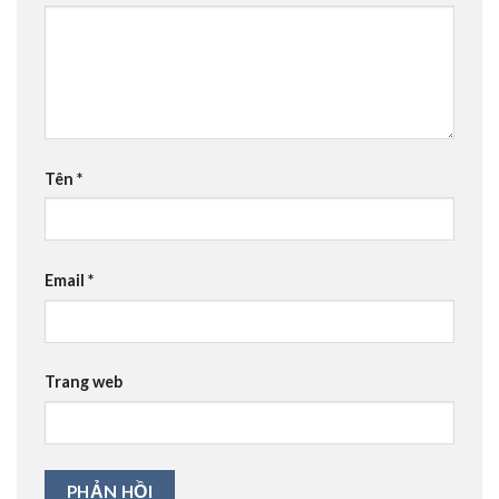
Tên
*
Email
*
Trang web