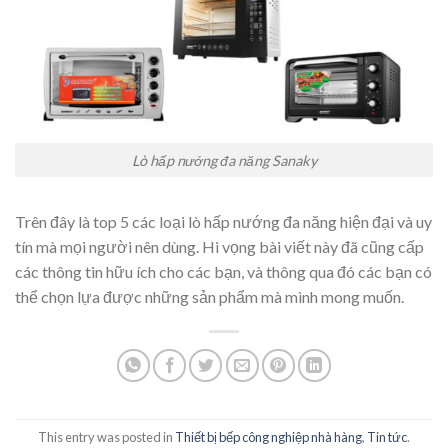
Lò hấp nướng đa năng Sanaky
Trên đây là top 5 các loại lò hấp nướng đa năng hiện đại và uy
tín mà mọi người nên dùng. Hi vọng bài viết này đã cũng cấp
các thông tin hữu ích cho các bạn, và thông qua đó các bạn có
thể chọn lựa được những sản phẩm mà mình mong muốn.
This entry was posted in
Thiết bị bếp công nghiệp nhà hàng
,
Tin tức
.