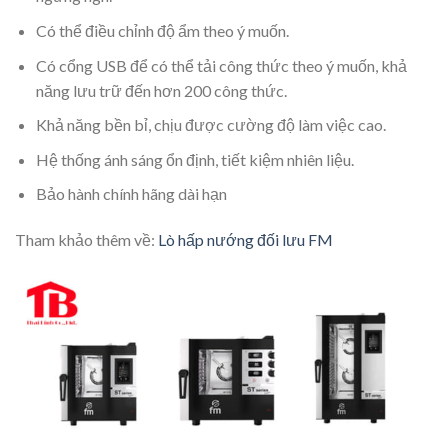
Có thể điều chỉnh độ ẩm theo ý muốn.
Có cổng USB để có thể tải công thức theo ý muốn, khả
năng lưu trữ đến hơn 200 công thức.
Khả năng bền bỉ, chịu được cường độ làm việc cao.
Hệ thống ánh sáng ổn định, tiết kiệm nhiên liệu.
Bảo hành chính hãng dài hạn
Tham khảo thêm về:
Lò hấp nướng đối lưu FM