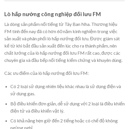
Lò hấp nướng công nghiệp đối lưu FM
Là dòng sản phẩm nổi tiếng từ Tây Ban Nha. Thương hiệu
FM tính đến nay đã có hơn 60 năm kinh nghiệm trong việc
sản xuất và phân phối lò hấp nướng đối lưu. Được giám sát
kể từ khi bắt đầu sản xuất đến lúc cho ra thành phẩm, nên
chất lướng của lò hấp nướng đối lưu FM rất cao, được các
chuyên gia và đầu bếp nổi tiếng kiểm chứng và khuyên dùng.
Các ưu điểm của lò hấp nướng đối lưu FM:
Có 2 loại sử dụng nhiên liệu khác nhau là sử dụng điện và
sử dụng gas.
Bộ điều khiển đơn giản, dễ sử dụng với 2 loại là điều khiển
điện tử và điều khiển vật lý.
Có khả năng hẹn giờ đến 2 tiếng hoặc có chế độ không
ngừng nghỉ