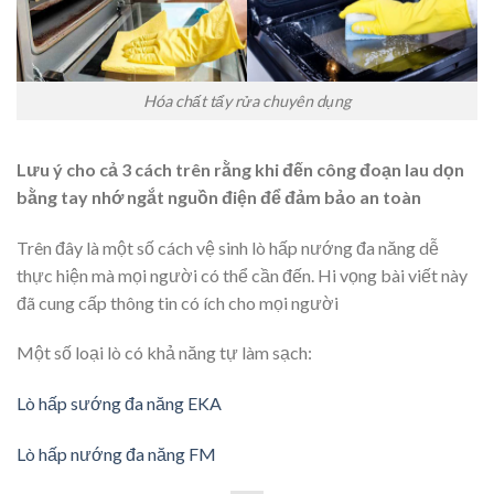
Hóa chất tẩy rửa chuyên dụng
Lưu ý cho cả 3 cách trên rằng khi đến công đoạn lau dọn
bằng tay nhớ ngắt nguồn điện để đảm bảo an toàn
Trên đây là một số cách vệ sinh lò hấp nướng đa năng dễ
thực hiện mà mọi người có thể cần đến. Hi vọng bài viết này
đã cung cấp thông tin có ích cho mọi người
Một số loại lò có khả năng tự làm sạch:
Lò hấp sướng đa năng EKA
Lò hấp nướng đa năng FM