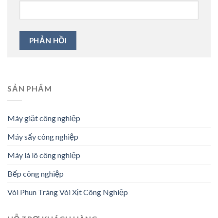
SẢN PHẨM
Máy giặt công nghiệp
Máy sấy công nghiệp
Máy là lô công nghiệp
Bếp công nghiệp
Vòi Phun Tráng Vòi Xịt Công Nghiệp