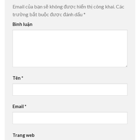
Email của bạn sẽ không được hiển thị công khai.
Các
trường bắt buộc được đánh dấu
*
Bình luận
Tên
*
Email
*
Trang web