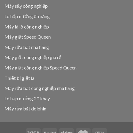
Máy sấy công nghiệp
Lò hấp nướng đa năng
Máy là lô công nghiệp
Máy giặt Speed Queen
Máy rửa bát nhà hàng
Máy giặt công nghiệp giá rẻ
Máy giặt công nghiệp Speed Queen
Thiết bị giặt là
Máy rửa bát công nghiệp nhà hàng
Lò hấp nướng 20 khay
Máy rửa bát dolphin