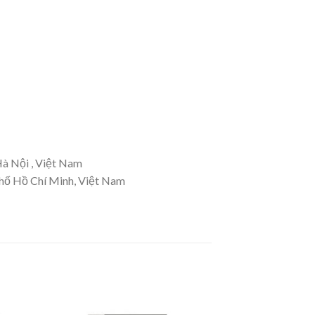
Hà Nội , Việt Nam
Phố Hồ Chí Minh, Việt Nam