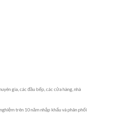
uyên gia, các đầu bếp, các cửa hàng, nhà
h nghiệm trên 10 năm nhập khẩu và phân phối